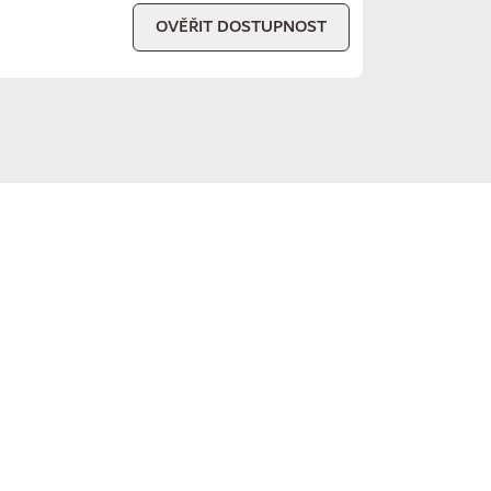
OVĚŘIT DOSTUPNOST