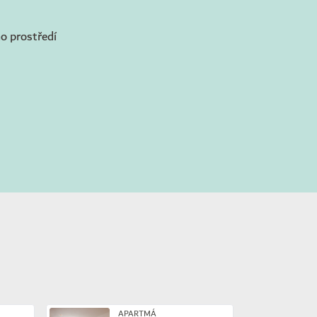
ho prostředí
APARTMÁ