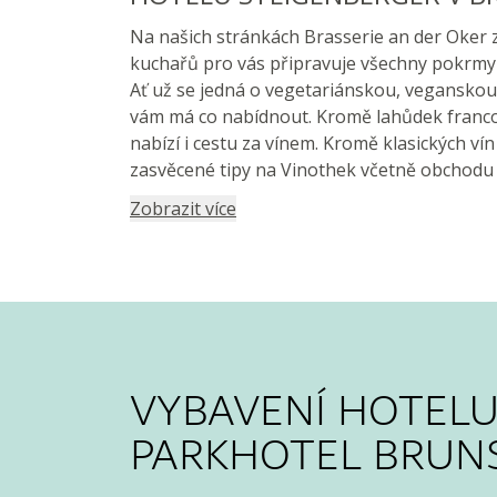
Na našich stránkách Brasserie an der Oker 
kuchařů pro vás připravuje všechny pokrmy 
Ať už se jedná o vegetariánskou, veganskou
vám má co nabídnout. Kromě lahůdek fran
nabízí i cestu za vínem. Kromě klasických vín
zasvěcené tipy na Vinothek včetně obchodu 
Zobrazit více
VYBAVENÍ HOTELU
PARKHOTEL BRUN