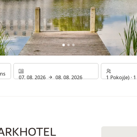
ARKHOTEL BRAUNSCHWE
07. 08. 2026
08. 08. 2026
1 Pokoj(e) ⋅ 
PARKHOTEL