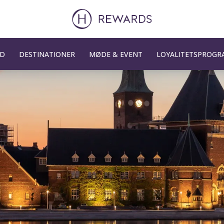
UD
DESTINATIONER
MØDE & EVENT
LOYALITETSPROGR