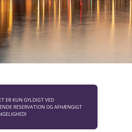
T ER KUN GYLDIGT VED
ENDE RESERVATION OG AFHÆNGIGT
NGELIGHED!