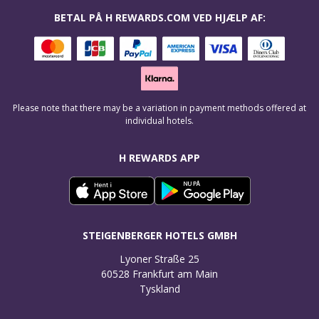
BETAL PÅ H REWARDS.COM VED HJÆLP AF:
Please note that there may be a variation in payment methods offered at
individual hotels.
H REWARDS APP
STEIGENBERGER HOTELS GMBH
Lyoner Straße 25

60528 Frankfurt am Main

Tyskland