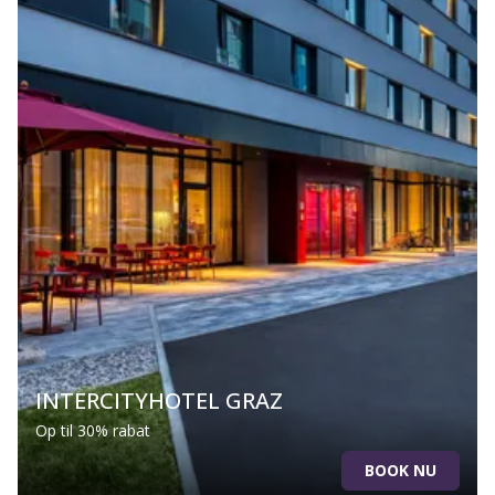
INTERCITYHOTEL GRAZ
Op til 30% rabat
BOOK NU