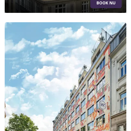
BOOK NU