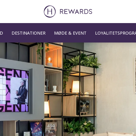
UD
DESTINATIONER
MØDE & EVENT
LOYALITETSPROGR