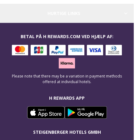
HURTIGE LINKS
BETAL PÅ H REWARDS.COM VED HJÆLP AF:
Please note that there may be a variation in payment methods
offered at individual hotels.
H REWARDS APP
STEIGENBERGER HOTELS GMBH