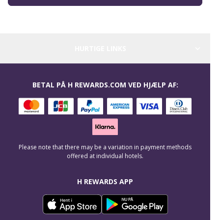
HURTIGE LINKS
BETAL PÅ H REWARDS.COM VED HJÆLP AF:
Please note that there may be a variation in payment methods
offered at individual hotels.
H REWARDS APP