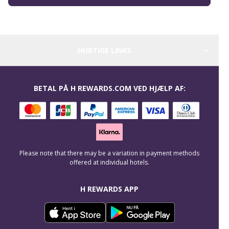
HURTIGE LINKS
BETAL PÅ H REWARDS.COM VED HJÆLP AF:
Please note that there may be a variation in payment methods
offered at individual hotels.
H REWARDS APP