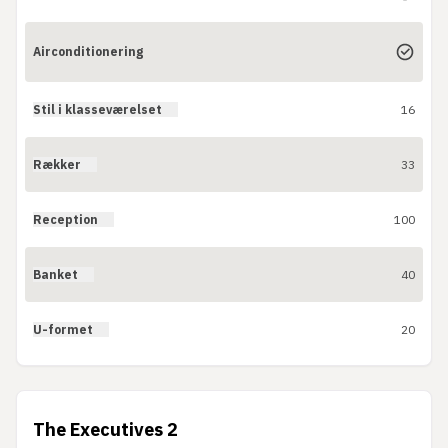
Airconditionering
Stil i klasseværelset
16
Rækker
33
Reception
100
Banket
40
U-formet
20
The Executives 2