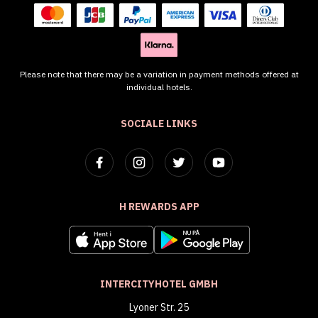
Please note that there may be a variation in payment methods offered at
individual hotels.
SOCIALE LINKS
H REWARDS APP
INTERCITYHOTEL GMBH
Lyoner Str. 25