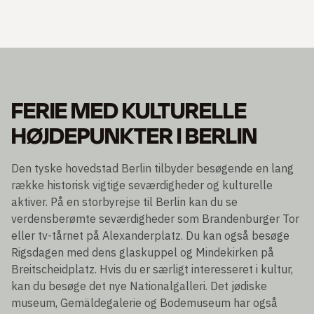
FERIE MED KULTURELLE
HØJDEPUNKTER I BERLIN
Den tyske hovedstad Berlin tilbyder besøgende en lang
række historisk vigtige seværdigheder og kulturelle
aktiver. På en storbyrejse til Berlin kan du se
verdensberømte seværdigheder som Brandenburger Tor
eller tv-tårnet på Alexanderplatz. Du kan også besøge
Rigsdagen med dens glaskuppel og Mindekirken på
Breitscheidplatz. Hvis du er særligt interesseret i kultur,
kan du besøge det nye Nationalgalleri. Det jødiske
museum, Gemäldegalerie og Bodemuseum har også