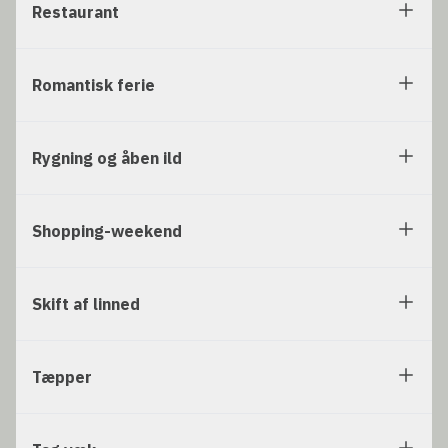
Restaurant
Romantisk ferie
Rygning og åben ild
Shopping-weekend
Skift af linned
Tæpper