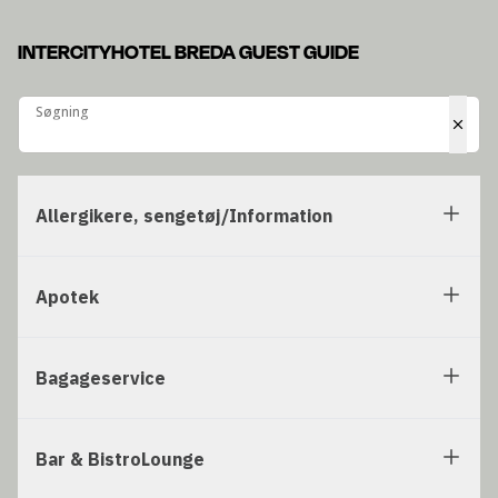
INTERCITYHOTEL BREDA GUEST GUIDE
Søgning
Søgning
Allergikere, sengetøj/Information
Apotek
Bagageservice
Bar & BistroLounge