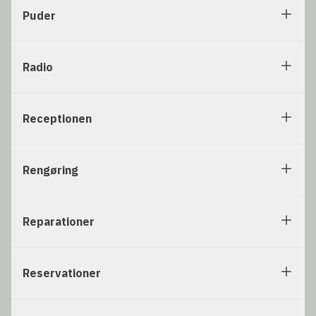
Puder
Radio
Receptionen
Rengøring
Reparationer
Reservationer