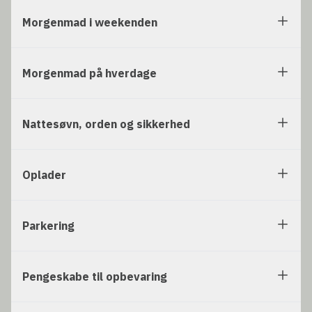
Morgenmad i weekenden
Morgenmad på hverdage
Nattesøvn, orden og sikkerhed
Oplader
Parkering
Pengeskabe til opbevaring