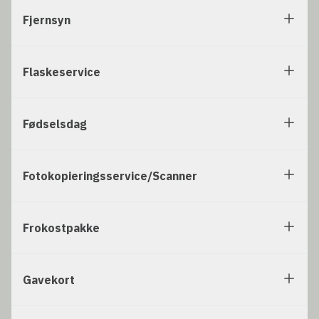
Fjernsyn
Flaskeservice
Fødselsdag
Fotokopieringsservice/Scanner
Frokostpakke
Gavekort