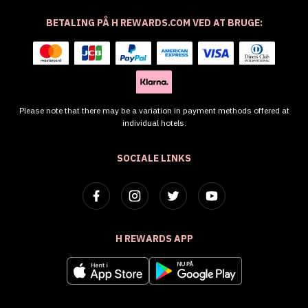
BETALING PÅ H REWARDS.COM VED AT BRUGE:
Please note that there may be a variation in payment methods offered at
individual hotels.
SOCIALE LINKS
H REWARDS APP