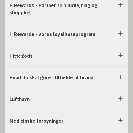
H Rewards - Partner til biludlejning og
shopping
H Rewards - vores loyalitetsprogram
Hittegods
Hvad du skal gøre i tilfælde af brand
Lufthavn
Medicinske forsyninger