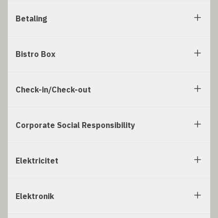
Betaling
Bistro Box
Check-in/Check-out
Corporate Social Responsibility
Elektricitet
Elektronik