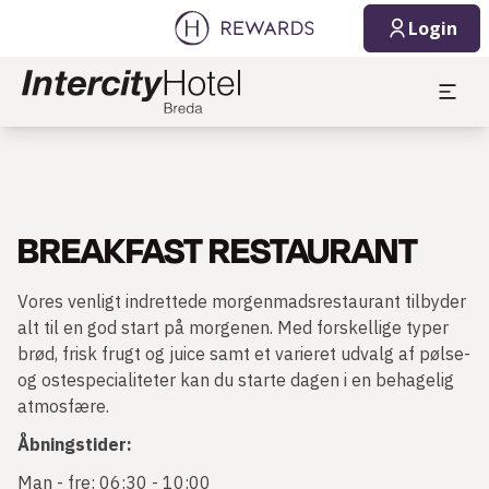
Login
BREAKFAST RESTAURANT
Vores venligt indrettede morgenmadsrestaurant tilbyder
alt til en god start på morgenen. Med forskellige typer
brød, frisk frugt og juice samt et varieret udvalg af pølse-
og ostespecialiteter kan du starte dagen i en behagelig
atmosfære.
Åbningstider:
Man - fre: 06:30 - 10:00