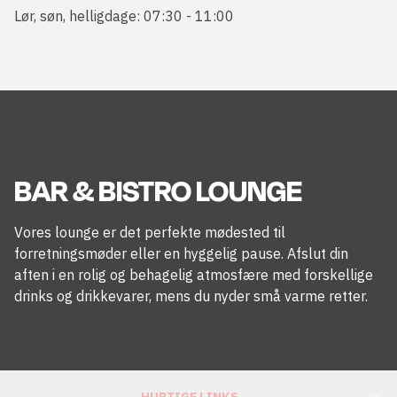
Lør, søn, helligdage: 07:30 - 11:00
BAR & BISTRO LOUNGE
Vores lounge er det perfekte mødested til
forretningsmøder eller en hyggelig pause. Afslut din
aften i en rolig og behagelig atmosfære med forskellige
drinks og drikkevarer, mens du nyder små varme retter.