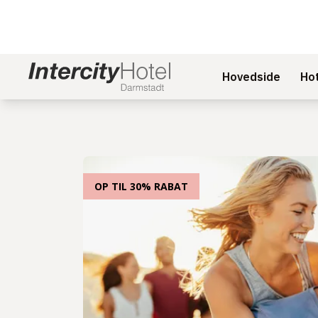
Hovedside
Ho
OP TIL 30% RABAT