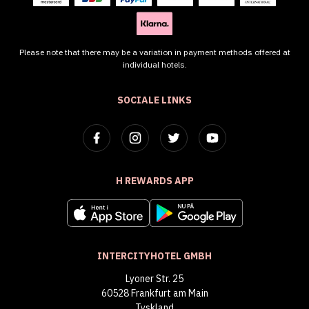
Please note that there may be a variation in payment methods offered at
individual hotels.
SOCIALE LINKS
H REWARDS APP
INTERCITYHOTEL GMBH
Lyoner Str. 25
60528 Frankfurt am Main
Tyskland