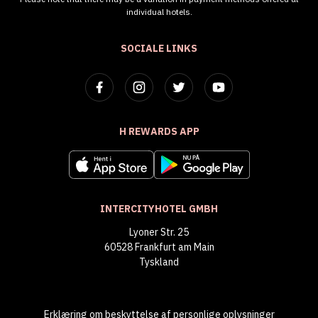
individual hotels.
SOCIALE LINKS
H REWARDS APP
INTERCITYHOTEL GMBH
Lyoner Str. 25
60528 Frankfurt am Main
Tyskland
Erklæring om beskyttelse af personlige oplysninger