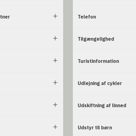
rtner
Telefon
Tilgængelighed
Turistinformation
Udlejning af cykler
Udskiftning af linned
Udstyr til børn