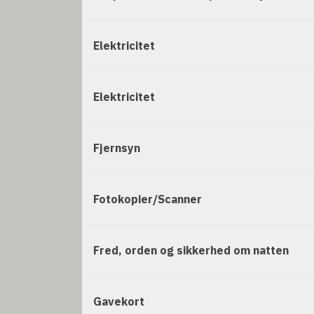
Elektricitet
Elektricitet
Fjernsyn
Fotokopier/Scanner
Fred, orden og sikkerhed om natten
Gavekort