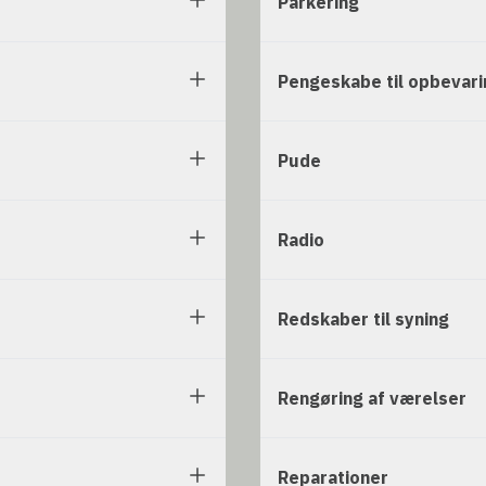
Parkering
Pengeskabe til opbevari
Pude
Radio
Redskaber til syning
Rengøring af værelser
Reparationer