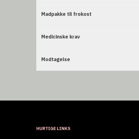
Madpakke til frokost
Medicinske krav
Modtagelse
HURTIGE LINKS