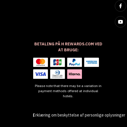
BETALING PÅ H REWARDS.COM VED
AT BRUGE:
Please note that there may be a variation in
payment methods offered at individual
hotels.
Erklæring om beskyttelse af personlige oplysninger