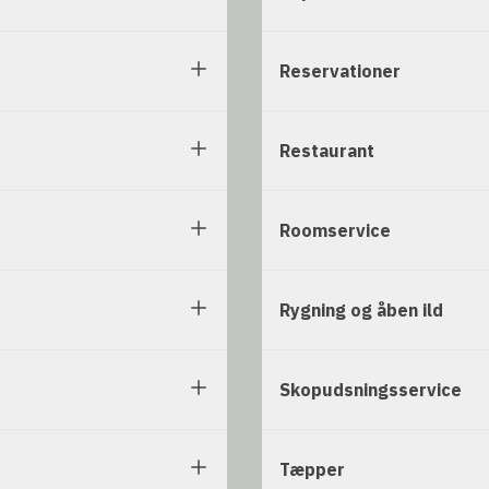
Reservationer
Restaurant
Roomservice
Rygning og åben ild
Skopudsningsservice
Tæpper