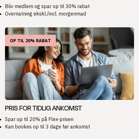
Bliv medlem og spar op til 30% rabat
Overnatning ekskl./incl. morgenmad
OP TIL 20% RABAT
PRIS FOR TIDLIG ANKOMST
Spar op til 20% på Flex-prisen
Kan bookes op til 3 dage før ankomst