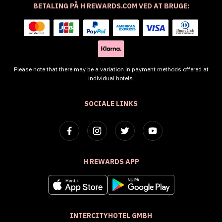
BETALING PÅ H REWARDS.COM VED AT BRUGE:
Please note that there may be a variation in payment methods offered at
individual hotels.
SOCIALE LINKS
H REWARDS APP
INTERCITYHOTEL GMBH