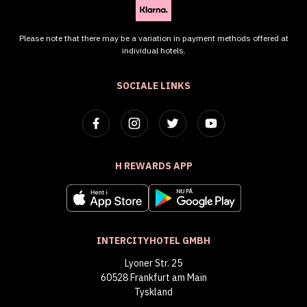
Please note that there may be a variation in payment methods offered at
individual hotels.
SOCIALE LINKS
H REWARDS APP
INTERCITYHOTEL GMBH
Lyoner Str. 25
60528 Frankfurt am Main
Tyskland