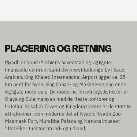
PLACERING OG RETNING
Riyadh er Saudi-Arabiens hovedstad og vigtigste
finansielle centrum samt den mest folkerige by i Saudi-
Arabien. King Khaled International Airport ligger ca. 35
km nord for byen. King Fahad- og Makkah-vejene er de
vigtigste motorveje. De moderne forretningsdistrikter er
Olaya og Suleimaniyah med de fleste kontorer og
hoteller. Faisalah Tower og Kingdom Centre er de største
attraktioner i den moderne del af Riyadh. Riyadh Zoo,
Masmask Fort, Murabba Palace og Nationalmuseet
tiltrækker turister fra ind- og udland.