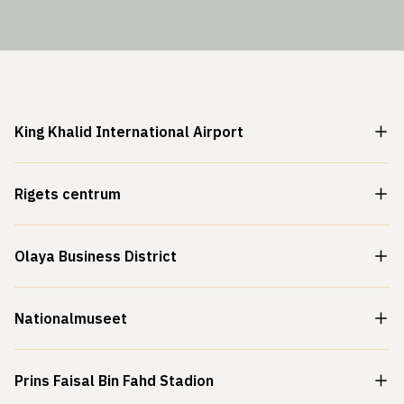
King Khalid International Airport
Rigets centrum
Olaya Business District
Nationalmuseet
Prins Faisal Bin Fahd Stadion