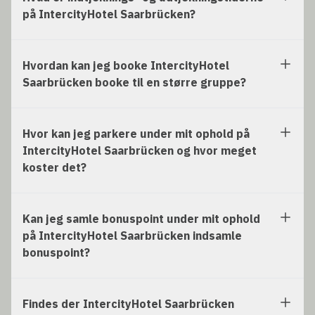
på IntercityHotel Saarbrücken?
Hvordan kan jeg booke IntercityHotel
Saarbrücken booke til en større gruppe?
Hvor kan jeg parkere under mit ophold på
IntercityHotel Saarbrücken og hvor meget
koster det?
Kan jeg samle bonuspoint under mit ophold
på IntercityHotel Saarbrücken indsamle
bonuspoint?
Findes der IntercityHotel Saarbrücken