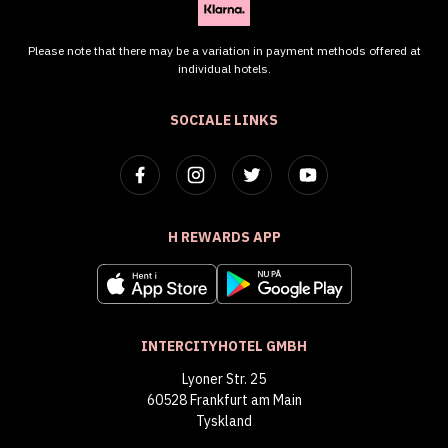
Please note that there may be a variation in payment methods offered at
individual hotels.
SOCIALE LINKS
H REWARDS APP
INTERCITYHOTEL GMBH
Lyoner Str. 25
60528 Frankfurt am Main
Tyskland