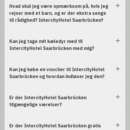
Hvad skal jeg være opmærksom på, hvis jeg
rejser med et barn, og er der ekstra senge
til rådighed? IntercityHotel Saarbrücken?
Kan jeg tage mit kæledyr med til
IntercityHotel Saarbrücken med mig?
Kan jeg købe en voucher til IntercityHotel
Saarbrücken og hvordan indløser jeg den?
Er der IntercityHotel Saarbrücken
tilgængelige værelser?
Er der IntercityHotel Saarbrücken gratis