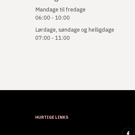
Mandage til fredage
06:00 - 10:00
Lørdage, søndage og helligdage
07:00 - 11:00
HURTIGE LINKS