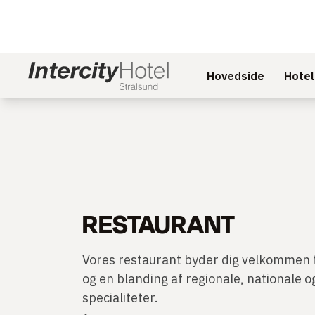
Hovedside
Hotel
RESTAURANT
Vores restaurant byder dig velkommen 
og en blanding af regionale, nationale
specialiteter.