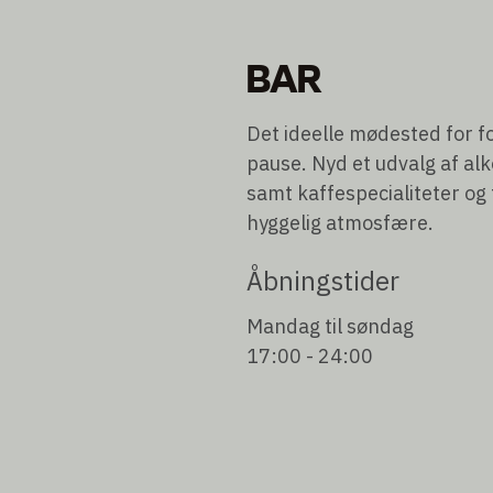
BAR
Det ideelle mødested for f
pause. Nyd et udvalg af alk
samt kaffespecialiteter og 
hyggelig atmosfære.
Åbningstider
Mandag til søndag
17:00 - 24:00