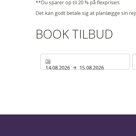
**Du sparer op til 20 % på flexprisen.
Det kan godt betale sig at planlægge sin rejse
BOOK TILBUD
14.08.2026
15.08.2026