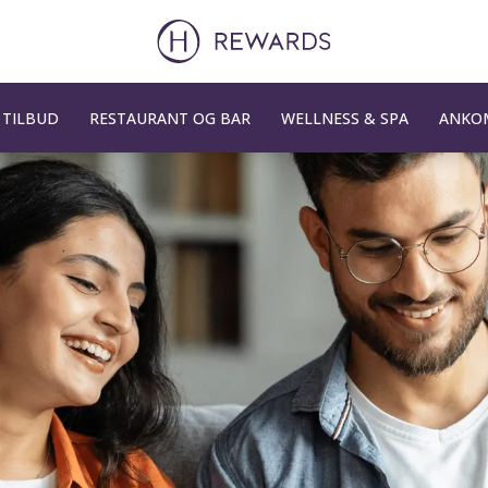
TILBUD
RESTAURANT OG BAR
WELLNESS & SPA
ANKOM