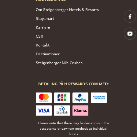
Om Steigenberger Hotels & Resorts
Staysmart
Karriere
CSR
Kontakt
Destinationer
Steigenberger Nile Cruises
BETALING PÅ H REWARDS.COM MED:
Please note that there may be deviations in the
acceptance of payment methods at individual
hotels.