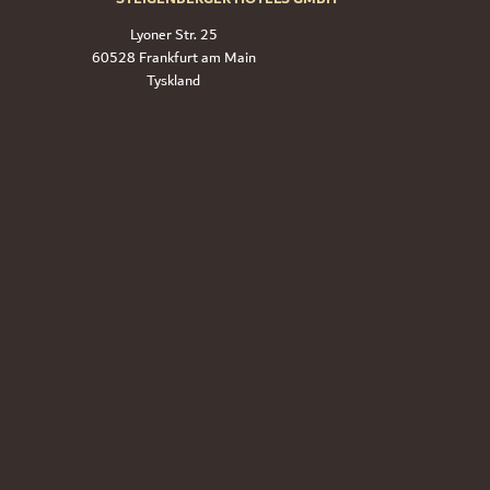
Lyoner Str. 25
60528 Frankfurt am Main
Tyskland