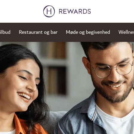
ilbud
Restaurant og bar
Møde og begivenhed
Wellne