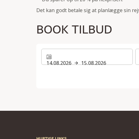
Det kan godt betale sig at planlægge sin rejse
BOOK TILBUD
14.08.2026
15.08.2026
HURTIGE LINKS