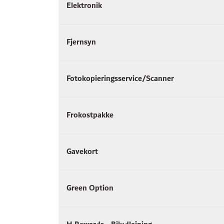
Elektronik
Fjernsyn
Fotokopieringsservice/Scanner
Frokostpakke
Gavekort
Green Option