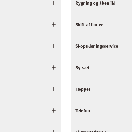
Rygning og åben ild
Skift af linned
Skopudsningsservice
Sy-sæt
Tæpper
Telefon