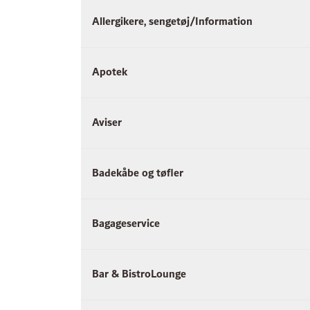
Allergikere, sengetøj/Information
Apotek
Aviser
Badekåbe og tøfler
Bagageservice
Bar & BistroLounge