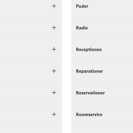
Puder
Radio
Receptionen
Reparationer
Reservationer
Roomservice