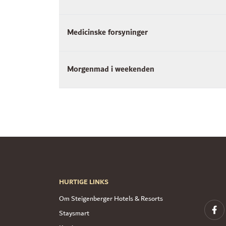
Medicinske forsyninger
Morgenmad i weekenden
HURTIGE LINKS
Om Steigenberger Hotels & Resorts
Staysmart