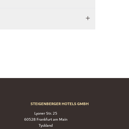
STEIGENBERGER HOTELS GMBH
Lyoner Str. 25
60528 Frankfurt am Main
Tyskland