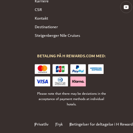
Karriere
CSR
Kontakt
Destinationer
Steigenberger Nile Cruises
BETALING PÅ H REWARDS.COM MED:
Please note that there may be deviations in the
acceptance of payment methods at individual
hotels.
Privatliv
Tryk
Betingelser for deltagelse i H Reward