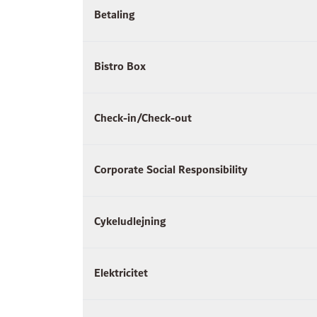
Betaling
Bistro Box
Check-in/Check-out
Corporate Social Responsibility
Cykeludlejning
Elektricitet