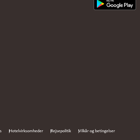
s
Hotelvirksomheder
Rejsepolitik
Vilkår og betingelser