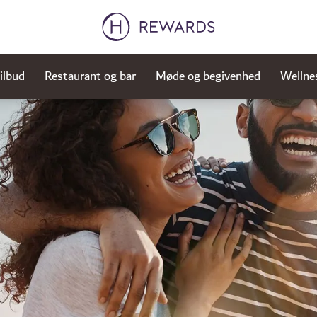
ilbud
Restaurant og bar
Møde og begivenhed
Wellne