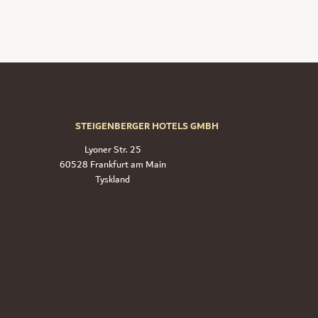
STEIGENBERGER HOTELS GMBH
Lyoner Str. 25
60528 Frankfurt am Main
Tyskland