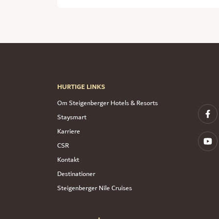
HURTIGE LINKS
Om Steigenberger Hotels & Resorts
Staysmart
Karriere
CSR
Kontakt
Destinationer
Steigenberger Nile Cruises