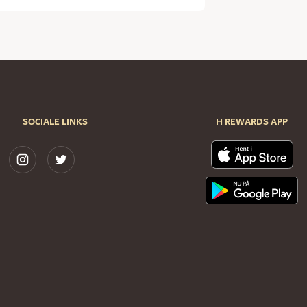
SOCIALE LINKS
H REWARDS APP