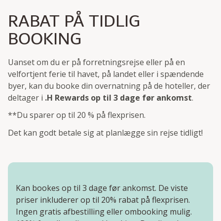
RABAT PÅ TIDLIG
BOOKING
Uanset om du er på forretningsrejse eller på en
velfortjent ferie til havet, på landet eller i spændende
byer, kan du booke din overnatning på de hoteller, der
deltager i
.H Rewards
op til 3 dage før ankomst
.
**Du sparer op til 20 % på flexprisen.
Det kan godt betale sig at planlægge sin rejse tidligt!
Kan bookes op til 3 dage før ankomst. De viste
priser inkluderer op til 20% rabat på flexprisen.
Ingen gratis afbestilling eller ombooking mulig.