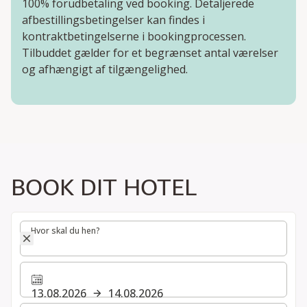
100% forudbetaling ved booking. Detaljerede
afbestillingsbetingelser kan findes i
kontraktbetingelserne i bookingprocessen.
Tilbuddet gælder for et begrænset antal værelser
og afhængigt af tilgængelighed.
BOOK DIT HOTEL
Hvor skal du hen?
Hvor skal du hen?
13.08.2026
14.08.2026