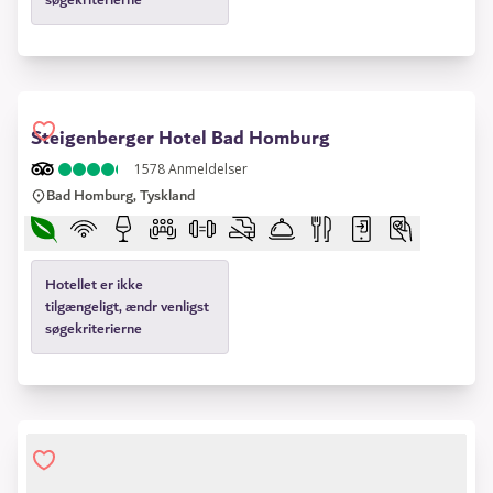
Steigenberger Hotel Bad Homburg
1578
Anmeldelser
Bad Homburg, Tyskland
Hotellet er ikke
tilgængeligt, ændr venligst
søgekriterierne