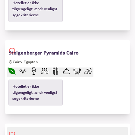
Hotellet er ikke
tilgængeligt, ændr venligst
søgekriterierne
Steigenberger Pyramids Cairo
Cairo, Egypten
Hotellet er ikke
tilgængeligt, ændr venligst
søgekriterierne