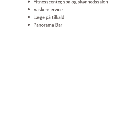
Fitnesscenter, spa og skønhedssalon
Vaskeriservice
Læge på tilkald
Panorama Bar