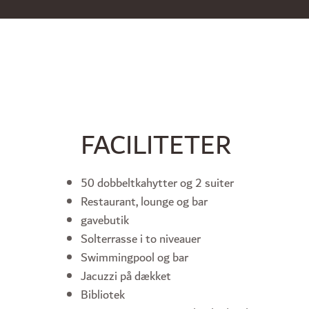
FACILITETER
50 dobbeltkahytter og 2 suiter
Restaurant, lounge og bar
gavebutik
Solterrasse i to niveauer
Swimmingpool og bar
Jacuzzi på dækket
Bibliotek