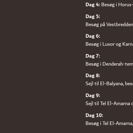
Dag 4:
Besøg i Horus-t
Dag 5:
Besøg på Vestbredden 
Dag 6:
Besøg i Luxor og Karn
Dag 7:
Besøg i Denderah-temp
Dag 8:
Sejl til El-Balyana, b
Dag 9:
Sejl til Tel El-Amarna
Dag 10:
Besøg i Tel El-Amarna,