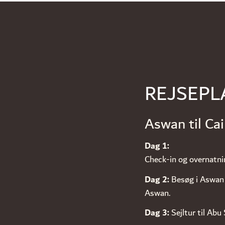
REJSEPL
Aswan til Cai
Dag 1:
Check-in og overnatni
Dag 2:
Besøg i Aswan 
Aswan.
Dag 3:
Sejltur til Abu