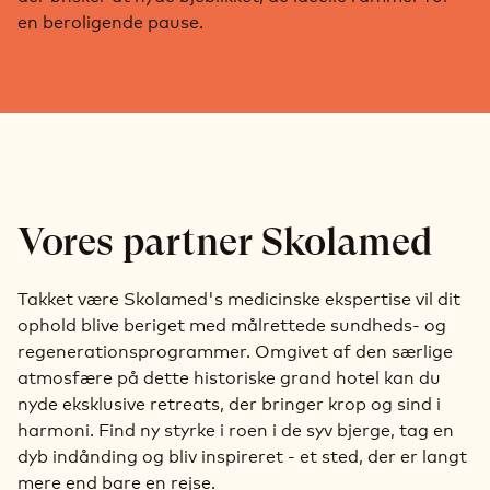
en beroligende pause.
Vores partner Skolamed
Takket være Skolamed's medicinske ekspertise vil dit
ophold blive beriget med målrettede sundheds- og
regenerationsprogrammer. Omgivet af den særlige
atmosfære på dette historiske grand hotel kan du
nyde eksklusive retreats, der bringer krop og sind i
harmoni. Find ny styrke i roen i de syv bjerge, tag en
dyb indånding og bliv inspireret - et sted, der er langt
mere end bare en rejse.