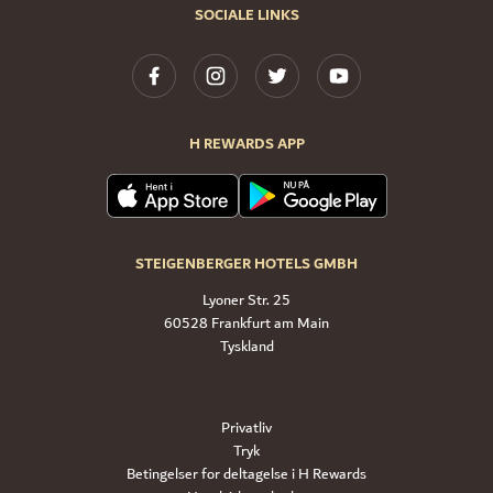
SOCIALE LINKS
H REWARDS APP
STEIGENBERGER HOTELS GMBH
Lyoner Str. 25
60528 Frankfurt am Main
Tyskland
Privatliv
Tryk
Betingelser for deltagelse i H Rewards