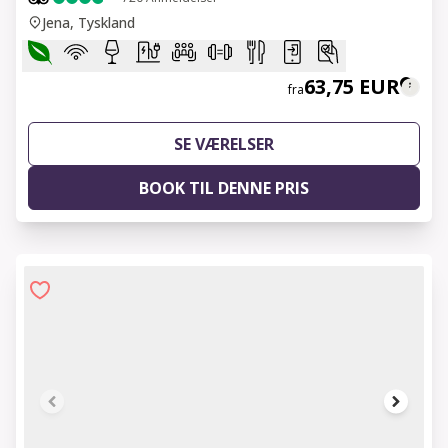
Jena, Tyskland
63,75 EUR
fra
SE VÆRELSER
BOOK TIL DENNE PRIS