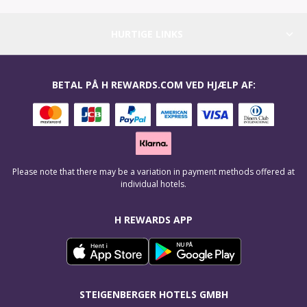
HURTIGE LINKS
BETAL PÅ H REWARDS.COM VED HJÆLP AF:
Please note that there may be a variation in payment methods offered at
individual hotels.
H REWARDS APP
STEIGENBERGER HOTELS GMBH