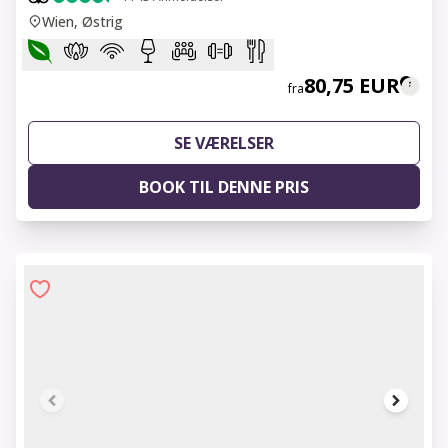
Wien, Østrig
80,75 EUR
fra
SE VÆRELSER
BOOK TIL DENNE PRIS