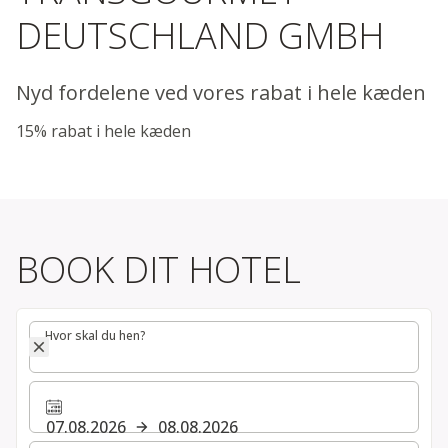
DEUTSCHLAND GMBH
Nyd fordelene ved vores rabat i hele kæden
15% rabat i hele kæden
BOOK DIT HOTEL
Hvor skal du hen?
Hvor skal du hen?
07.08.2026
08.08.2026