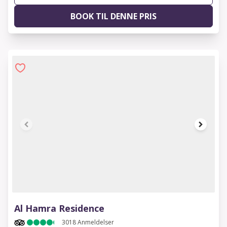
BOOK TIL DENNE PRIS
1 of 6
Al Hamra Residence
3018
Anmeldelser