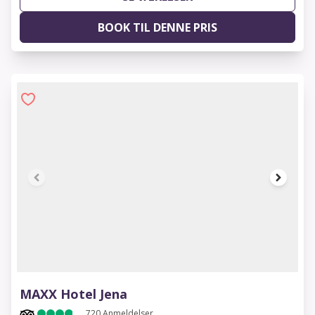
BOOK TIL DENNE PRIS
1 of 10
MAXX Hotel Jena
720
Anmeldelser