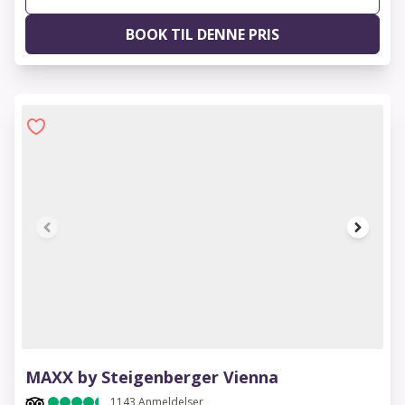
BOOK TIL DENNE PRIS
1 of 10
MAXX by Steigenberger Vienna
1143
Anmeldelser