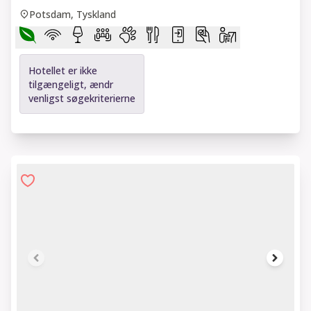
Potsdam, Tyskland
Hotellet er ikke
tilgængeligt, ændr
venligst søgekriterierne