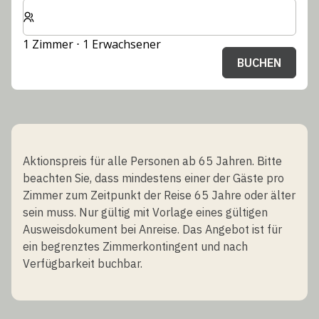
Wählen Sie die Anzahl der Zimmer und Gäste für Ihren 
1 Zimmer ⋅ 1 Erwachsener
BUCHEN
Aktionspreis für alle Personen ab 65 Jahren. Bitte
beachten Sie, dass mindestens einer der Gäste pro
Zimmer zum Zeitpunkt der Reise 65 Jahre oder älter
sein muss. Nur gültig mit Vorlage eines gültigen
Ausweisdokument bei Anreise. Das Angebot ist für
ein begrenztes Zimmerkontingent und nach
Verfügbarkeit buchbar.