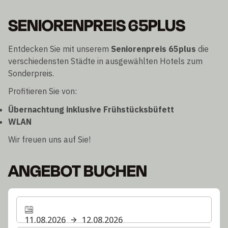
SENIORENPREIS 65PLUS
Entdecken Sie mit unserem
Seniorenpreis 65plus
die
verschiedensten Städte in ausgewählten Hotels zum
Sonderpreis.
Profitieren Sie von:
Übernachtung inklusive Frühstücksbüfett
WLAN
Wir freuen uns auf Sie!
ANGEBOT BUCHEN
11.08.2026
12.08.2026