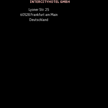
INTERCITYHOTEL GMBH
Lyoner Str. 25
60528 Frankfurt am Main
Deutschland