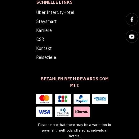
SCHNELLE LINKS
Über IntercityHotel
Staysmart
Karriere
CSR
Kontakt
Reiseziele
BEZAHLEN BEI H REWARDS.COM
MIT:
Please note that there may be a variation in
payment methods offered at individual
hotels.