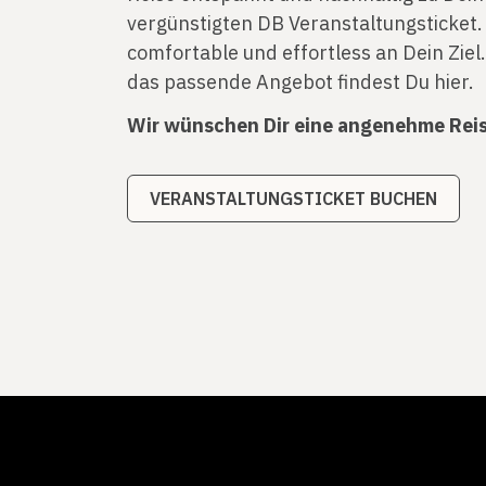
vergünstigten DB Veranstaltungsticket
comfortable und effortless an Dein Ziel
das passende Angebot findest Du hier.
Wir wünschen Dir eine angenehme Reis
VERANSTALTUNGSTICKET BUCHEN