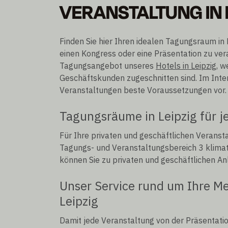
VERANSTALTUNG IN 
Finden Sie hier Ihren idealen Tagungsraum in 
einen Kongress oder eine Präsentation zu ver
Tagungsangebot unseres
Hotels in Leipzig
, w
Geschäftskunden zugeschnitten sind. Im Interci
Veranstaltungen beste Voraussetzungen vor.
Tagungsräume in Leipzig für j
Für Ihre privaten und geschäftlichen Veranst
Tagungs- und Veranstaltungsbereich 3 klimat
können Sie zu privaten und geschäftlichen A
Unser Service rund um Ihre Me
Leipzig
Damit jede Veranstaltung von der Präsentation