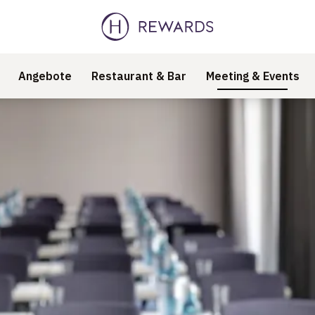
Angebote
Restaurant & Bar
Meeting & Events