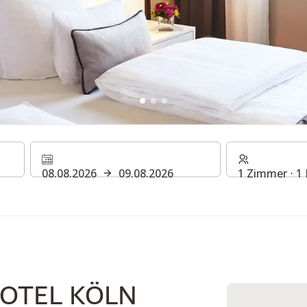
TEL KÖLN
08.08.2026
09.08.2026
1 Zimmer ⋅ 1
HOTEL KÖLN