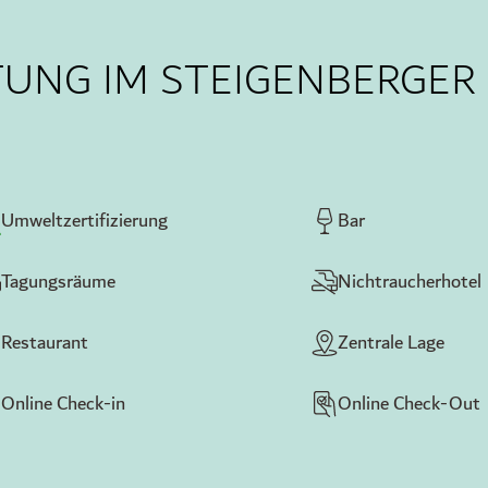
UNG IM STEIGENBERGER
Umweltzertifizierung
Bar
Tagungsräume
Nichtraucherhotel
Restaurant
Zentrale Lage
Online Check-in
Online Check-Out