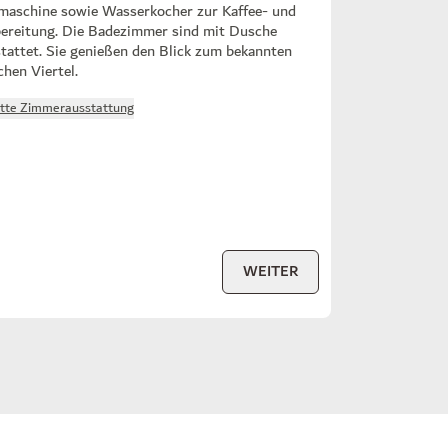
maschine sowie Wasserkocher zur Kaffee- und
ereitung. Die Badezimmer sind mit Dusche
tattet. Sie genießen den Blick zum bekannten
chen Viertel.
tte Zimmerausstattung
WEITER