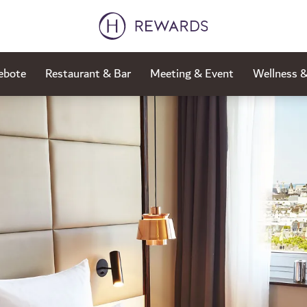
ebote
Restaurant & Bar
Meeting & Event
Wellness 