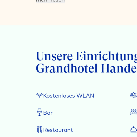
Unsere Einrichtun
Grandhotel Hande
Kostenloses WLAN
Bar
Restaurant