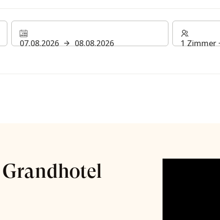
07.08.2026
08.08.2026
1 Zimmer 
n Grandhotel