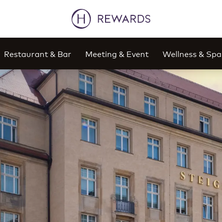
Restaurant & Bar
Meeting & Event
Wellness & Spa