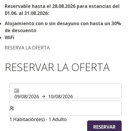
Reservable hasta el 28.08.2026 para estancias del
01.06. al 31.08.2026:
Alojamiento con o sin desayuno con hasta un 30%
de descuento
WiFi
RESERVA LA OFERTA
RESERVAR LA OFERTA
09/08/2026
10/08/2026
Seleccione el número de habitaciones y huéspedes para
1 Habitación(es) ⋅ 1 Adulto
RESERVAR