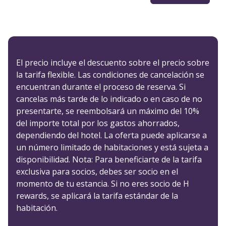
El precio incluye el descuento sobre el precio sobre
la tarifa flexible. Las condiciones de cancelación se
encuentran durante el proceso de reserva. Si
cancelas más tarde de lo indicado o en caso de no
presentarte, se reembolsará un máximo del 10%
del importe total por los gastos ahorrados,
dependiendo del hotel. La oferta puede aplicarse a
un número limitado de habitaciones y está sujeta a
disponibilidad. Nota: Para beneficiarte de la tarifa
exclusiva para socios, debes ser socio en el
momento de tu estancia. Si no eres socio de H
rewards, se aplicará la tarifa estándar de la
habitación.