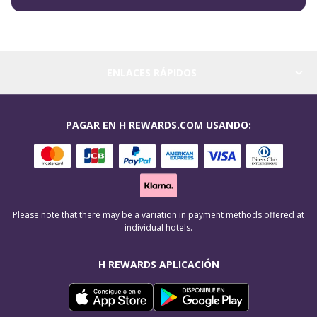
ENLACES RÁPIDOS
PAGAR EN H REWARDS.COM USANDO:
Please note that there may be a variation in payment methods offered at
individual hotels.
H REWARDS APLICACIÓN