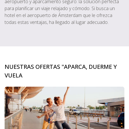
aeropuerto y aparcamiento seguro: la solución perfecta
para planificar un viaje relajado y cómodo. Si busca un
hotel en el aeropuerto de Ámsterdam que le ofrezca
todas estas ventajas, ha llegado al lugar adecuado.
NUESTRAS OFERTAS "APARCA, DUERME Y
VUELA