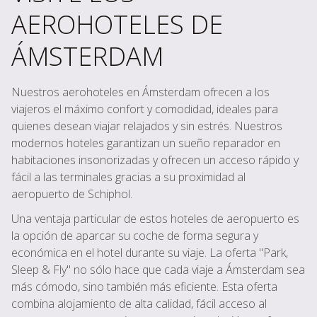
AEROHOTELES DE
ÁMSTERDAM
Nuestros aerohoteles en Ámsterdam ofrecen a los
viajeros el máximo confort y comodidad, ideales para
quienes desean viajar relajados y sin estrés. Nuestros
modernos hoteles garantizan un sueño reparador en
habitaciones insonorizadas y ofrecen un acceso rápido y
fácil a las terminales gracias a su proximidad al
aeropuerto de Schiphol.
Una ventaja particular de estos hoteles de aeropuerto es
la opción de aparcar su coche de forma segura y
económica en el hotel durante su viaje. La oferta "Park,
Sleep & Fly" no sólo hace que cada viaje a Ámsterdam sea
más cómodo, sino también más eficiente. Esta oferta
combina alojamiento de alta calidad, fácil acceso al