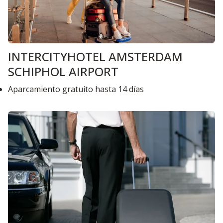
INTERCITYHOTEL AMSTERDAM
SCHIPHOL AIRPORT
Aparcamiento gratuito hasta 14 días