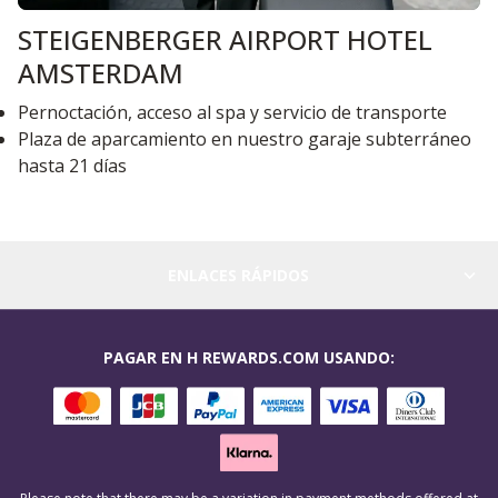
STEIGENBERGER AIRPORT HOTEL
AMSTERDAM
Pernoctación, acceso al spa y servicio de transporte
Plaza de aparcamiento en nuestro garaje subterráneo
hasta 21 días
ENLACES RÁPIDOS
PAGAR EN H REWARDS.COM USANDO: