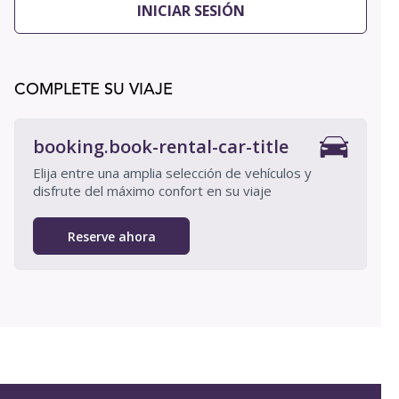
INICIAR SESIÓN
COMPLETE SU VIAJE
booking.book-rental-car-title
Elija entre una amplia selección de vehículos y
disfrute del máximo confort en su viaje
Reserve ahora