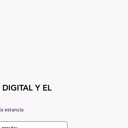
DIGITAL Y EL
a estancia