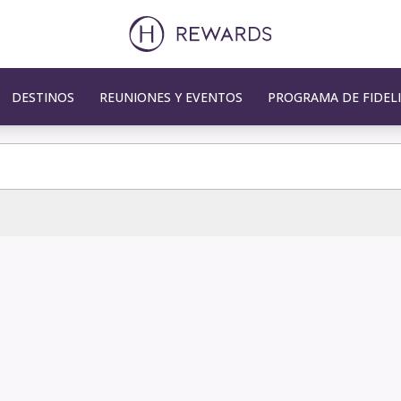
DESTINOS
REUNIONES Y EVENTOS
PROGRAMA DE FIDEL