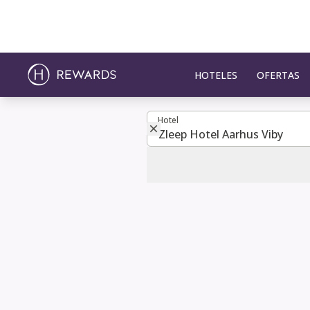
HOTELES
OFERTAS
Hotel
Hotel