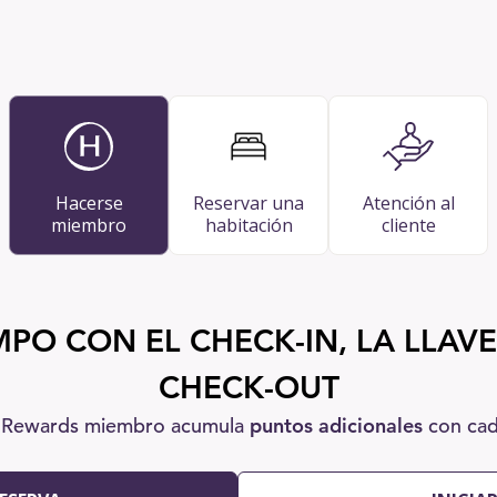
Hacerse
Reservar una
Atención al
miembro
habitación
cliente
PO CON EL CHECK-IN, LA LLAVE 
CHECK-OUT
 Rewards miembro acumula
puntos adicionales
con cad