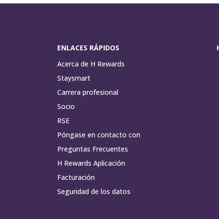
ENLACES RÁPIDOS
Acerca de H Rewards
Staysmart
Carrera profesional
Socio
RSE
Póngase en contacto con
Preguntas Frecuentes
H Rewards Aplicación
Facturación
Seguridad de los datos