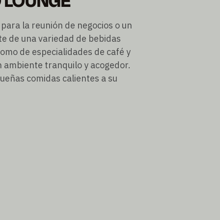
O LOUNGE
 para la reunión de negocios o un
te de una variedad de bebidas
 como de especialidades de café y
 ambiente tranquilo y acogedor.
ueñas comidas calientes a su