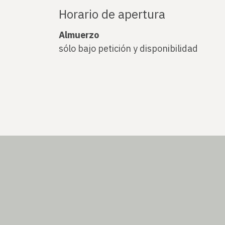
Horario de apertura
Almuerzo
sólo bajo petición y disponibilidad