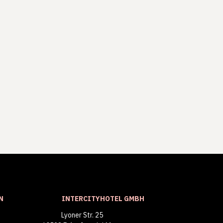
N
INTERCITYHOTEL GMBH
Lyoner Str. 25