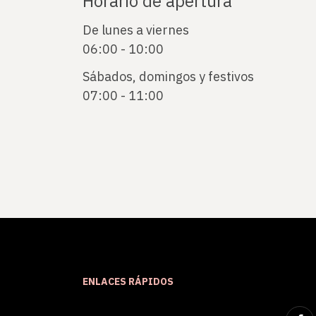
Horario de apertura
De lunes a viernes
06:00 - 10:00
Sábados, domingos y festivos
07:00 - 11:00
ENLACES RÁPIDOS