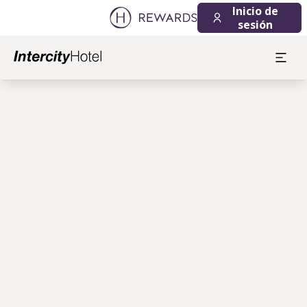
Inicio de
sesión