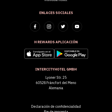
ENLACES SOCIALES
H REWARDS APLICACIÓN
INTERCITYHOTEL GMBH
Lyoner Str. 25
60528 Fráncfort del Meno
Alemania
Declaración de confidencialidad
Pie de imprenta