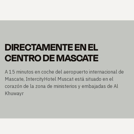
DIRECTAMENTE EN EL
CENTRO DE MASCATE
A 15 minutos en coche del aeropuerto internacional de
Mascate, IntercityHotel Muscat está situado en el
corazón de la zona de ministerios y embajadas de Al
Khuwayr