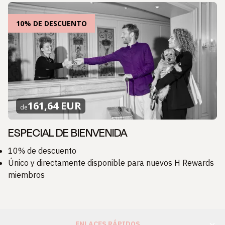
10% DE DESCUENTO
161,64 EUR
de
ESPECIAL DE BIENVENIDA
10% de descuento
Único y directamente disponible para nuevos H Rewards
miembros
ENLACES RÁPIDOS