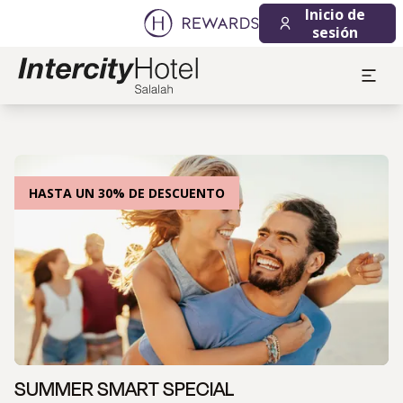
Inicio de
sesión
HASTA UN 30% DE DESCUENTO
SUMMER SMART SPECIAL