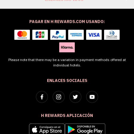
PAGAR EN H REWARDS.COM USANDO:
Please note that there may be a variation in payment methods offered at
individual hotels.
ENLACES SOCIALES
H REWARDS APLICACIÓN