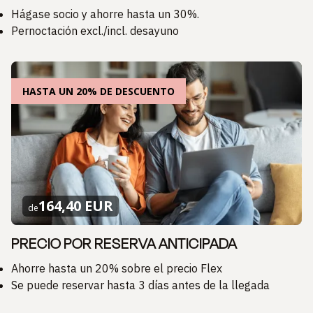
Hágase socio y ahorre hasta un 30%.
Pernoctación excl./incl. desayuno
HASTA UN 20% DE DESCUENTO
164,40 EUR
de
PRECIO POR RESERVA ANTICIPADA
Ahorre hasta un 20% sobre el precio Flex
Se puede reservar hasta 3 días antes de la llegada