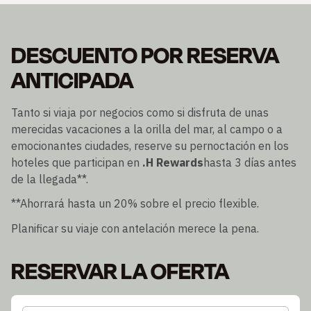
DESCUENTO POR RESERVA
ANTICIPADA
Tanto si viaja por negocios como si disfruta de unas
merecidas vacaciones a la orilla del mar, al campo o a
emocionantes ciudades, reserve su pernoctación en los
hoteles que participan en
.H Rewards
hasta 3 días antes
de la llegada**.
**Ahorrará hasta un 20% sobre el precio flexible.
Planificar su viaje con antelación merece la pena.
RESERVAR LA OFERTA