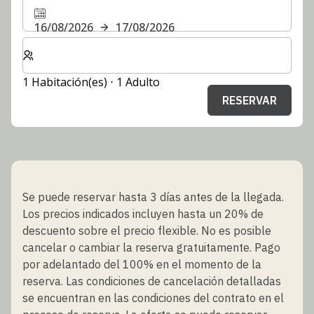
16/08/2026
17/08/2026
Seleccione el número de habitaciones y huéspedes para
1 Habitación(es) ⋅ 1 Adulto
RESERVAR
Se puede reservar hasta 3 días antes de la llegada.
Los precios indicados incluyen hasta un 20% de
descuento sobre el precio flexible. No es posible
cancelar o cambiar la reserva gratuitamente. Pago
por adelantado del 100% en el momento de la
reserva. Las condiciones de cancelación detalladas
se encuentran en las condiciones del contrato en el