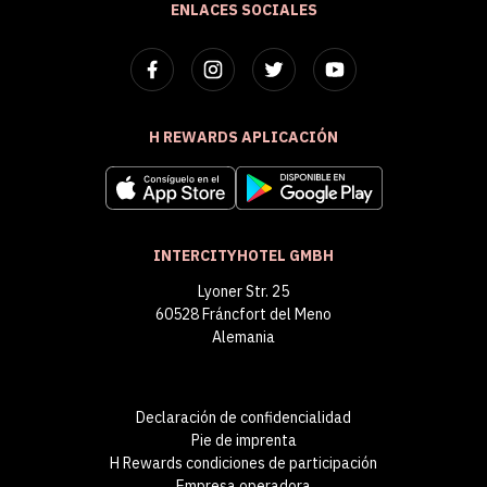
ENLACES SOCIALES
H REWARDS APLICACIÓN
INTERCITYHOTEL GMBH
Lyoner Str. 25
60528 Fráncfort del Meno
Alemania
Declaración de confidencialidad
Pie de imprenta
H Rewards condiciones de participación
Empresa operadora