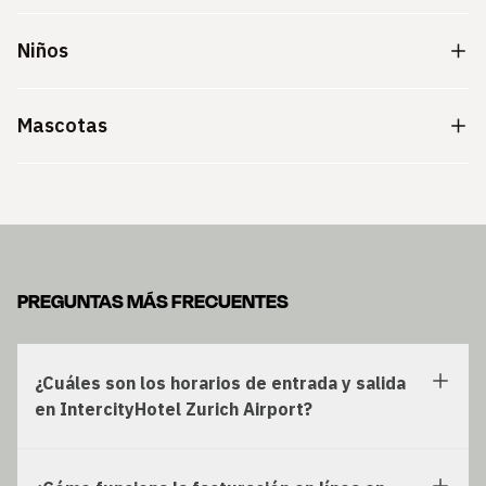
Niños
Mascotas
PREGUNTAS MÁS FRECUENTES
¿Cuáles son los horarios de entrada y salida
en IntercityHotel Zurich Airport?