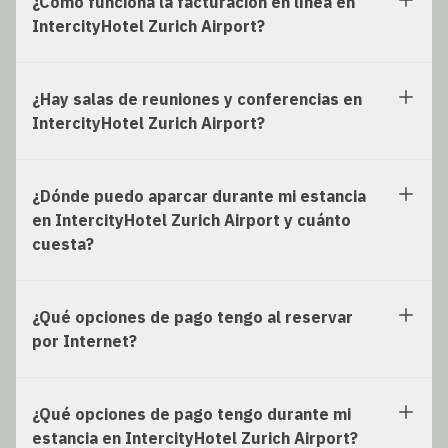
¿Cómo funciona la facturación en línea en
IntercityHotel Zurich Airport?
¿Hay salas de reuniones y conferencias en
IntercityHotel Zurich Airport?
¿Dónde puedo aparcar durante mi estancia
en IntercityHotel Zurich Airport y cuánto
cuesta?
¿Qué opciones de pago tengo al reservar
por Internet?
¿Qué opciones de pago tengo durante mi
estancia en IntercityHotel Zurich Airport?