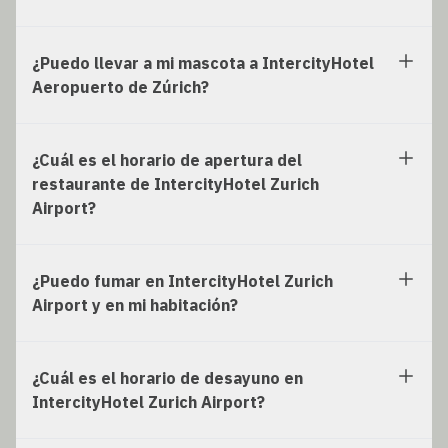
¿Puedo llevar a mi mascota a IntercityHotel
Aeropuerto de Zúrich?
¿Cuál es el horario de apertura del
restaurante de IntercityHotel Zurich
Airport?
¿Puedo fumar en IntercityHotel Zurich
Airport y en mi habitación?
¿Cuál es el horario de desayuno en
IntercityHotel Zurich Airport?