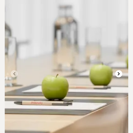
Diapositiva 1 de 3