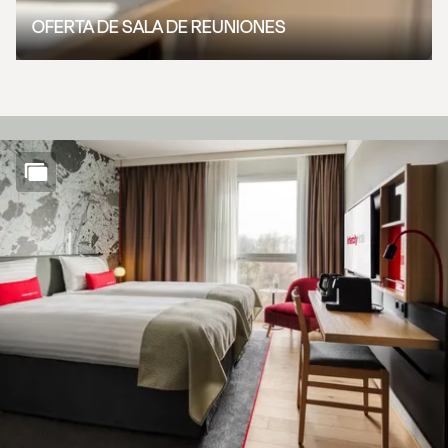
OFERTA DE SALA DE REUNIONES