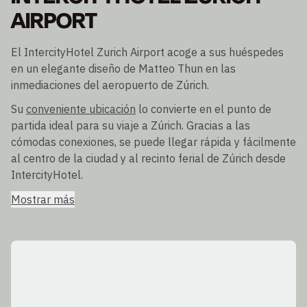
AIRPORT
El IntercityHotel Zurich Airport acoge a sus huéspedes
en un elegante diseño de Matteo Thun en las
inmediaciones del aeropuerto de Zúrich.
Su
conveniente ubicación
lo convierte en el punto de
partida ideal para su viaje a Zúrich. Gracias a las
cómodas conexiones, se puede llegar rápida y fácilmente
al centro de la ciudad y al recinto ferial de Zúrich desde
IntercityHotel.
Mostrar más