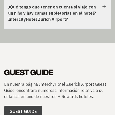
¿Qué tengo que tener en cuenta si viajo con
un niño y hay camas supletorias en el hotel?
IntercityHotel Zürich Airport?
GUEST GUIDE
En nuestra página IntercityHotel Zuerich Airport Guest
Guide, encontrará numerosa información relativa a su
estancia en uno de nuestros H Rewards hoteles.
GUEST GUIDE