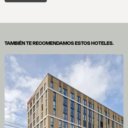
TAMBIÉN TE RECOMENDAMOS ESTOS HOTELES.