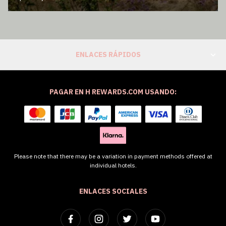
ENLACES RÁPIDOS
PAGAR EN H REWARDS.COM USANDO:
Please note that there may be a variation in payment methods offered at
individual hotels.
ENLACES SOCIALES