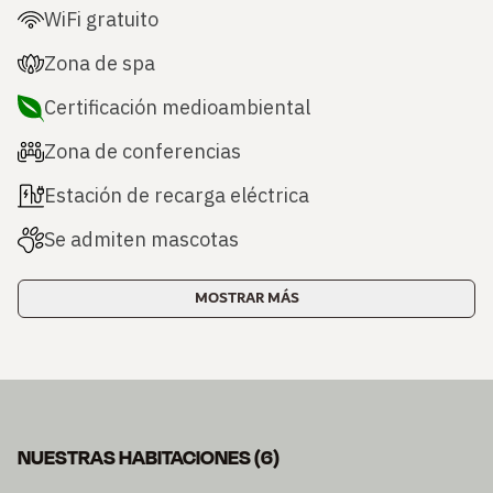
WiFi gratuito
Zona de spa
Certificación medioambiental
Zona de conferencias
Estación de recarga eléctrica
Se admiten mascotas
MOSTRAR MÁS
NUESTRAS HABITACIONES
(
6
)