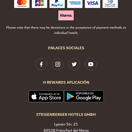
Please note that there may be deviations in the acceptance of payment methods at
individual hotels.
ENLACES SOCIALES
H REWARDS APLICACIÓN
STEIGENBERGER HOTELS GMBH
Lyoner Str. 25
60528 Fráncfort del Meno