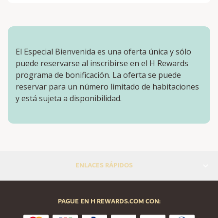
El Especial Bienvenida es una oferta única y sólo
puede reservarse al inscribirse en el H Rewards
programa de bonificación. La oferta se puede
reservar para un número limitado de habitaciones
y está sujeta a disponibilidad.
ENLACES RÁPIDOS
PAGUE EN H REWARDS.COM CON: