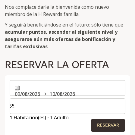
Nos complace darle la bienvenida como nuevo
miembro de la H Rewards familia.
Y seguirá beneficiándose en el futuro: sólo tiene que
acumular puntos, ascender al siguiente nivel y
asegurarse aún más ofertas de bonificación y
tarifas exclusivas
.
RESERVAR LA OFERTA
09/08/2026
10/08/2026
Seleccione el número de habitaciones y huéspedes para
1 Habitación(es) ⋅ 1 Adulto
RESERVAR