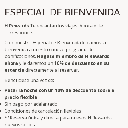
ESPECIAL DE BIENVENIDA
H Rewards
Te encantan los viajes. Ahora él te
corresponde.
Con nuestro Especial de Bienvenida le damos la
bienvenida a nuestro nuevo programa de
bonificaciones.
Hágase miembro de H Rewards
ahora
y le daremos un
10% de descuento en su
estancia
directamente al reservar.
Benefíciese una vez de:
Pasar la noche con un 10% de descuento sobre el
precio flexible
Sin pago por adelantado
Condiciones de cancelación flexibles
**Reserva única y directa para nuevos H Rewards-
nuevos socios