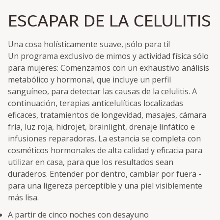
ESCAPAR DE LA CELULITIS
Una cosa holísticamente suave, ¡sólo para ti!
Un programa exclusivo de mimos y actividad física sólo
para mujeres: Comenzamos con un exhaustivo análisis
metabólico y hormonal, que incluye un perfil
sanguíneo, para detectar las causas de la celulitis. A
continuación, terapias anticelulíticas localizadas
eficaces, tratamientos de longevidad, masajes, cámara
fría, luz roja, hidrojet, brainlight, drenaje linfático e
infusiones reparadoras. La estancia se completa con
cosméticos hormonales de alta calidad y eficacia para
utilizar en casa, para que los resultados sean
duraderos. Entender por dentro, cambiar por fuera -
para una ligereza perceptible y una piel visiblemente
más lisa.
A partir de cinco noches con desayuno