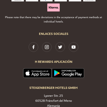
Please note that there may be deviations in the acceptance of payment methods at
individual hotels.
ENLACES SOCIALES
H REWARDS APLICACIÓN
STEIGENBERGER HOTELS GMBH
Lyoner Str. 25
60528 Fráncfort del Meno
Alemania