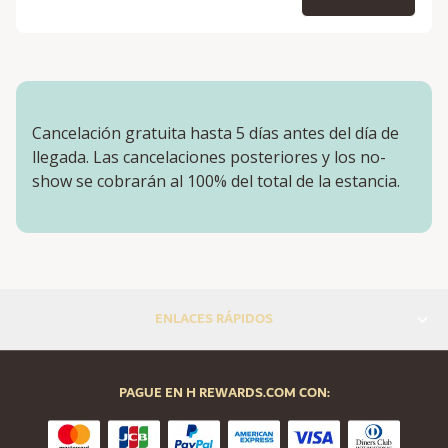
Cancelación gratuita hasta 5 días antes del día de
llegada. Las cancelaciones posteriores y los no-
show se cobrarán al 100% del total de la estancia.
ENLACES RÁPIDOS
PAGUE EN H REWARDS.COM CON: