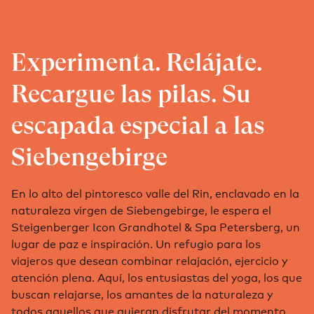
Experimenta. Relájate.
Recargue las pilas. Su
escapada especial a las
Siebengebirge
En lo alto del pintoresco valle del Rin, enclavado en la
naturaleza virgen de Siebengebirge, le espera el
Steigenberger Icon Grandhotel & Spa Petersberg, un
lugar de paz e inspiración. Un refugio para los
viajeros que desean combinar relajación, ejercicio y
atención plena. Aquí, los entusiastas del yoga, los que
buscan relajarse, los amantes de la naturaleza y
todos aquellos que quieran disfrutar del momento