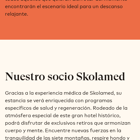
encontrarán el escenario ideal para un descanso
relajante.
Nuestro socio Skolamed
Gracias a la experiencia médica de Skolamed, su
estancia se verá enriquecida con programas
específicos de salud y regeneración. Rodeado de la
atmósfera especial de este gran hotel histórico,
podrá disfrutar de exclusivos retiros que armonizan
cuerpo y mente. Encuentre nuevas fuerzas en la
tranquilidad de las siete montañas, respire hondo y