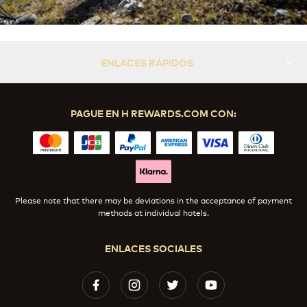
ENLACES RÁPIDOS
PAGUE EN H REWARDS.COM CON:
Please note that there may be deviations in the acceptance of payment
methods at individual hotels.
ENLACES SOCIALES