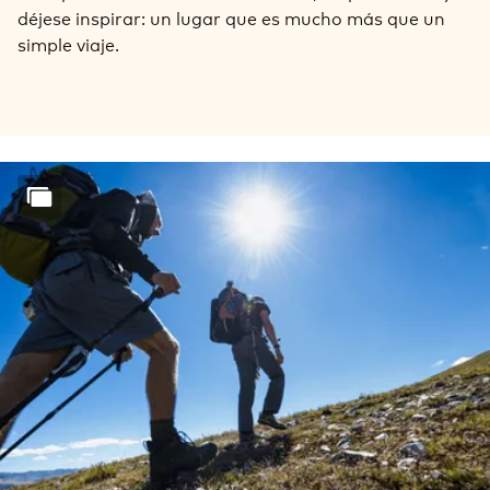
déjese inspirar: un lugar que es mucho más que un
simple viaje.