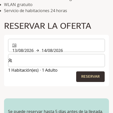
WLAN gratuito
Servicio de habitaciones 24 horas
RESERVAR LA OFERTA
13/08/2026
14/08/2026
Seleccione el número de habitaciones y huéspedes para
1 Habitación(es) ⋅ 1 Adulto
RESERVAR
Se puede reservar hasta 5 días antes de la llegada.