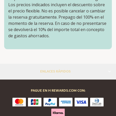
Los precios indicados incluyen el descuento sobre
el precio flexible. No es posible cancelar o cambiar
la reserva gratuitamente. Prepago del 100% en el
momento de la reserva. En caso de no presentarse
se devolverá el 10% del importe total en concepto
de gastos ahorrados.
ENLACES RÁPIDOS
PAGUE EN H REWARDS.COM CON: