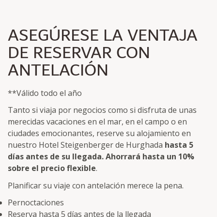
ASEGÚRESE LA VENTAJA
DE RESERVAR CON
ANTELACIÓN
**Válido todo el año
Tanto si viaja por negocios como si disfruta de unas
merecidas vacaciones en el mar, en el campo o en
ciudades emocionantes, reserve su alojamiento en
nuestro Hotel Steigenberger de Hurghada
hasta 5
días antes de su llegada. Ahorrará hasta un 10%
sobre el precio flexible
.
Planificar su viaje con antelación merece la pena.
Pernoctaciones
Reserva hasta 5 días antes de la llegada