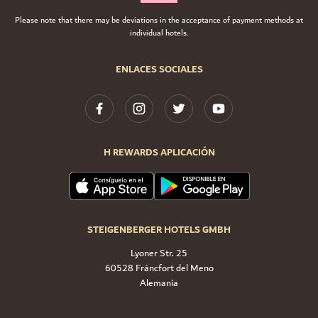
Please note that there may be deviations in the acceptance of payment methods at
individual hotels.
ENLACES SOCIALES
H REWARDS APLICACIÓN
STEIGENBERGER HOTELS GMBH
Lyoner Str. 25
60528 Fráncfort del Meno
Alemania