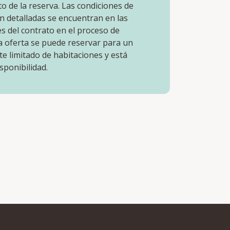
 de la reserva. Las condiciones de
n detalladas se encuentran en las
s del contrato en el proceso de
a oferta se puede reservar para un
e limitado de habitaciones y está
isponibilidad.