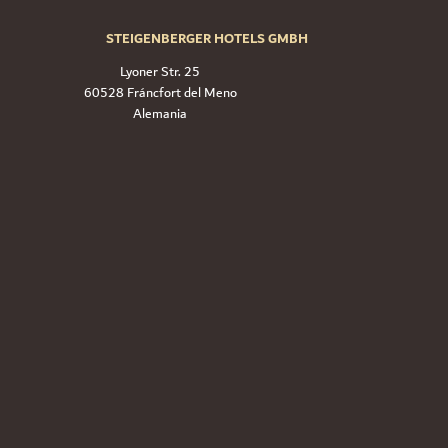
STEIGENBERGER HOTELS GMBH
Lyoner Str. 25
60528 Fráncfort del Meno
Alemania