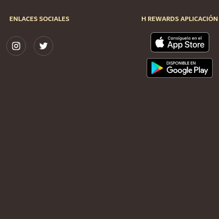
ENLACES SOCIALES
H REWARDS APLICACIÓN