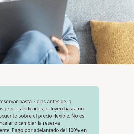
eservar hasta 3 días antes de la
os precios indicados incluyen hasta un
cuento sobre el precio flexible. No es
ncelar o cambiar la reserva
ente. Pago por adelantado del 100% en