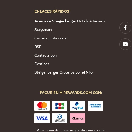
ENLACES RÁPIDOS
Acerca de Steigenberger Hotels & Resorts
Staysmart
Carrera profesional
RSE
Contacte con
Destinos
Steigenberger Cruceros por el Nilo
PAGUE EN H REWARDS.COM CON:
Please note that there may be deviations in the