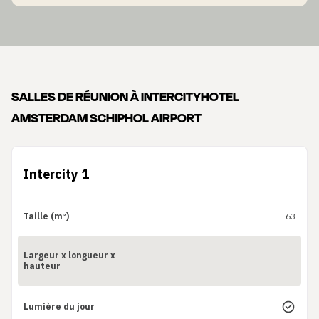
SALLES DE RÉUNION À INTERCITYHOTEL
AMSTERDAM SCHIPHOL AIRPORT
Intercity 1
Taille (m²)
63
Largeur x longueur x
hauteur
Lumière du jour