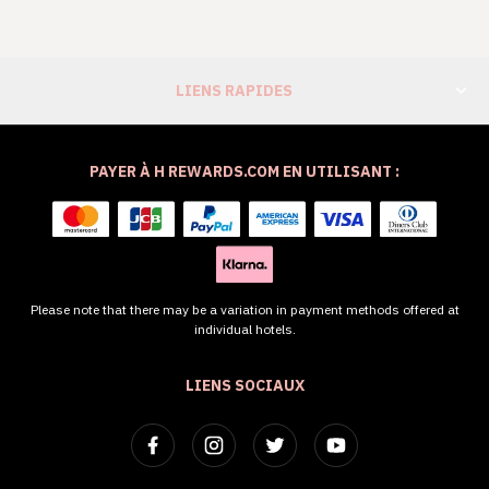
LIENS RAPIDES
PAYER À H REWARDS.COM EN UTILISANT :
Please note that there may be a variation in payment methods offered at
individual hotels.
LIENS SOCIAUX