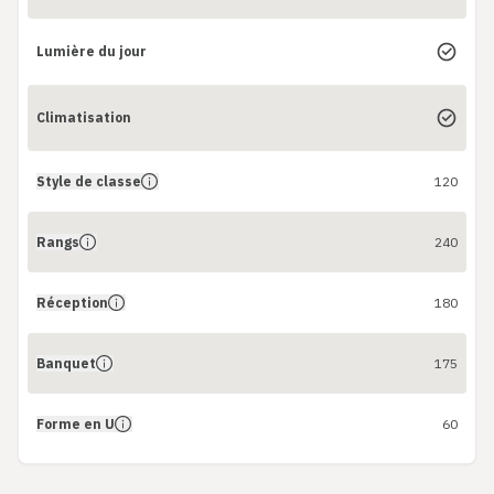
Lumière du jour
Climatisation
Style de classe
120
Rangs
240
Réception
180
Banquet
175
Forme en U
60