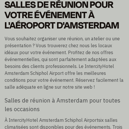
SALLES DE RÉUNION POUR
VOTRE ÉVÉNEMENT À
L'AÉROPORT D'AMSTERDAM
Vous souhaitez organiser une réunion, un atelier ou une
présentation ? Vous trouverez chez nous les locaux
idéaux pour votre événement. Profitez de nos offres
événementielles, qui sont parfaitement adaptées aux
besoins des clients professionnels. Le IntercityHotel
Amsterdam Schiphol Airport offre les meilleures
conditions pour votre événement. Réservez facilement la
salle adéquate en ligne sur notre site web !
Salles de réunion à Amsterdam pour toutes
les occasions
À IntercityHotel Amsterdam Schiphol Airportsix salles
climatisées sont disponibles pour des événements. Trois