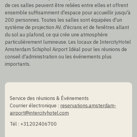
de ces salles peuvent être reliées entre elles et offrent
ensemble suffisamment d'espace pour accueillir jusqu'à
200 personnes. Toutes les salles sont équipées d'un
système de projection AV, d'écrans et de fenêtres allant
du sol au plafond, ce qui crée une atmosphère
particulièrement lumineuse. Les locaux de IntercityHotel
Amsterdam Schiphol Airport Idéal pour les réunions de
conseil d'administration ou les événements plus
importants.
Service des réunions & Événements
Courrier électronique :
reservations.amsterdam-
airport@intercityhotel.com
Tél : +31202406700