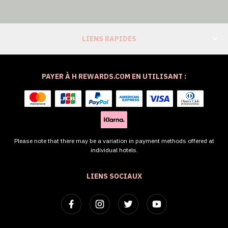
LIENS RAPIDES
PAYER À H REWARDS.COM EN UTILISANT :
Please note that there may be a variation in payment methods offered at
individual hotels.
LIENS SOCIAUX