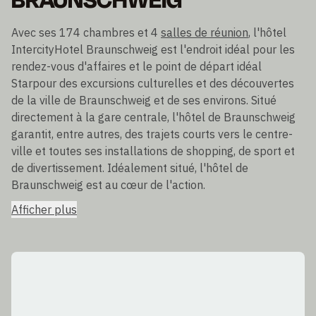
BRAUNSCHWEIG
Avec ses 174 chambres et 4
salles de réunion
, l'hôtel
IntercityHotel Braunschweig est l'endroit idéal pour les
rendez-vous d'affaires et le point de départ idéal
Starpour des excursions culturelles et des découvertes
de la ville de Braunschweig et de ses environs. Situé
directement à la gare centrale, l'hôtel de Braunschweig
garantit, entre autres, des trajets courts vers le centre-
ville et toutes ses installations de shopping, de sport et
de divertissement. Idéalement situé, l'hôtel de
Braunschweig est au cœur de l'action.
Afficher plus