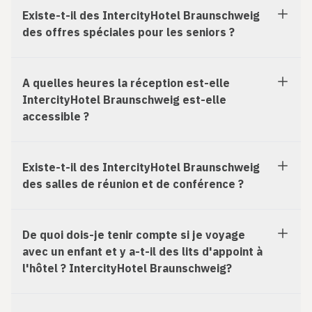
Existe-t-il des IntercityHotel Braunschweig
des offres spéciales pour les seniors ?
A quelles heures la réception est-elle
IntercityHotel Braunschweig est-elle
accessible ?
Existe-t-il des IntercityHotel Braunschweig
des salles de réunion et de conférence ?
De quoi dois-je tenir compte si je voyage
avec un enfant et y a-t-il des lits d'appoint à
l'hôtel ? IntercityHotel Braunschweig?