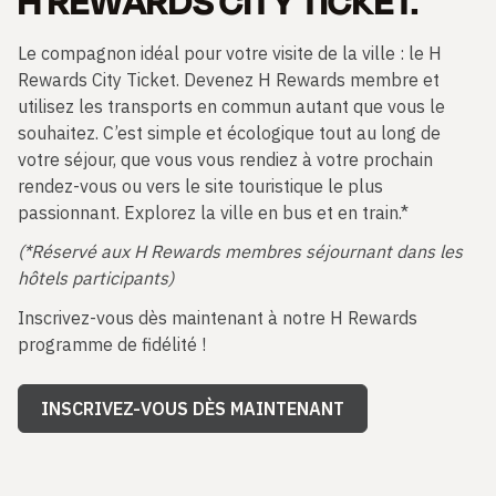
H REWARDS CITY TICKET.
Le compagnon idéal pour votre visite de la ville : le H
Rewards City Ticket. Devenez H Rewards membre et
utilisez les transports en commun autant que vous le
souhaitez. C’est simple et écologique tout au long de
votre séjour, que vous vous rendiez à votre prochain
rendez-vous ou vers le site touristique le plus
passionnant. Explorez la ville en bus et en train.*
(*Réservé aux H Rewards membres séjournant dans les
hôtels participants)
Inscrivez-vous dès maintenant à notre H Rewards
programme de fidélité !
INSCRIVEZ-VOUS DÈS MAINTENANT