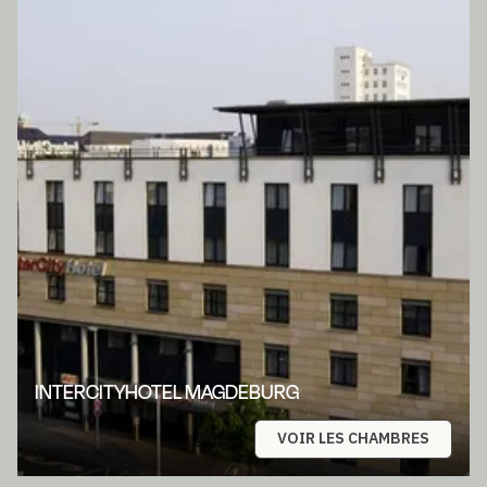
INTERCITYHOTEL MAGDEBURG
VOIR LES CHAMBRES