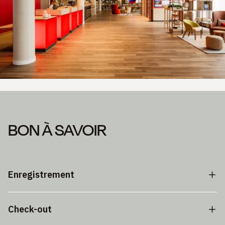
BON À SAVOIR
Enregistrement
Check-out