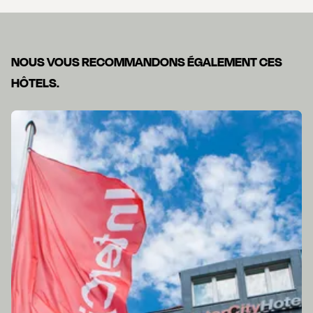
NOUS VOUS RECOMMANDONS ÉGALEMENT CES
HÔTELS.