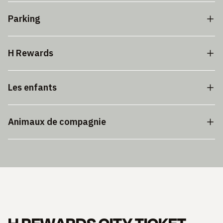
Parking
H Rewards
Les enfants
Animaux de compagnie