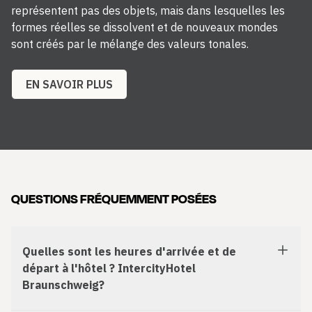
représentent pas des objets, mais dans lesquelles les
formes réelles se dissolvent et de nouveaux mondes
sont créés par le mélange des valeurs tonales.
EN SAVOIR PLUS
QUESTIONS FRÉQUEMMENT POSÉES
Quelles sont les heures d'arrivée et de
départ à l'hôtel ? IntercityHotel
Braunschweig?