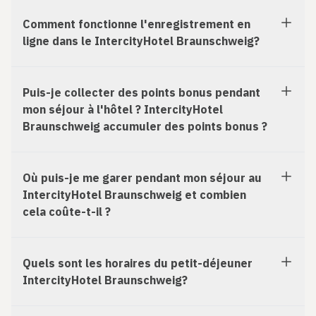
Comment fonctionne l'enregistrement en
ligne dans le IntercityHotel Braunschweig?
Puis-je collecter des points bonus pendant
mon séjour à l'hôtel ? IntercityHotel
Braunschweig accumuler des points bonus ?
Où puis-je me garer pendant mon séjour au
IntercityHotel Braunschweig et combien
cela coûte-t-il ?
Quels sont les horaires du petit-déjeuner
IntercityHotel Braunschweig?