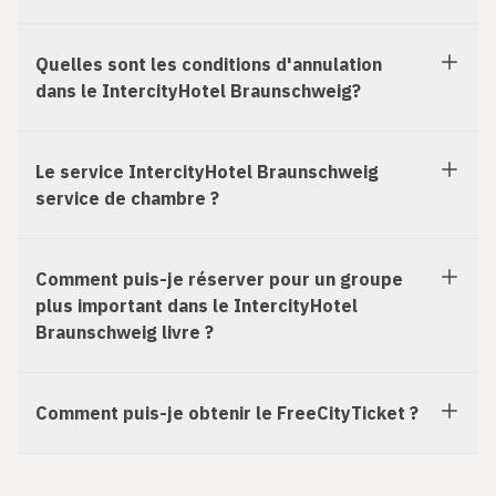
Quelles sont les conditions d'annulation
dans le IntercityHotel Braunschweig?
Le service IntercityHotel Braunschweig
service de chambre ?
Comment puis-je réserver pour un groupe
plus important dans le IntercityHotel
Braunschweig livre ?
Comment puis-je obtenir le FreeCityTicket ?