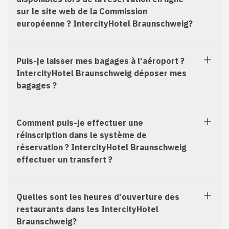
sur le site web de la Commission
européenne ? IntercityHotel Braunschweig?
Puis-je laisser mes bagages à l'aéroport ?
IntercityHotel Braunschweig déposer mes
bagages ?
Comment puis-je effectuer une
réinscription dans le système de
réservation ? IntercityHotel Braunschweig
effectuer un transfert ?
Quelles sont les heures d'ouverture des
restaurants dans les IntercityHotel
Braunschweig?