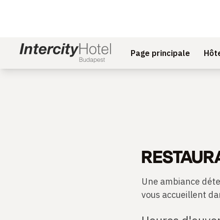
Page principale
Hôt
RESTAUR
Une ambiance déten
vous accueillent da