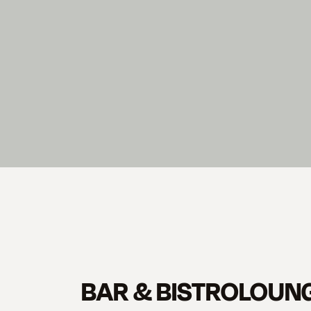
BAR & BISTROLOUN