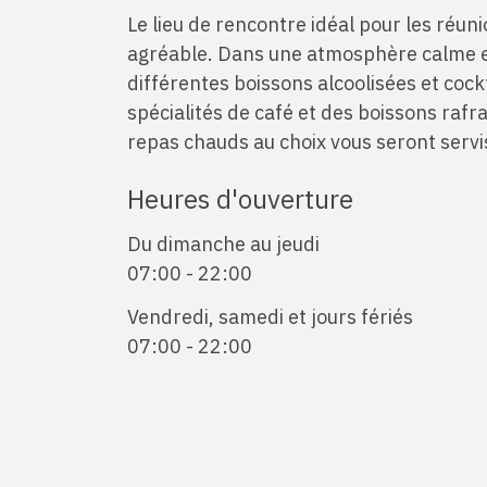
Le lieu de rencontre idéal pour les réun
agréable. Dans une atmosphère calme et
différentes boissons alcoolisées et cockt
spécialités de café et des boissons rafr
repas chauds au choix vous seront serv
Heures d'ouverture
Du dimanche au jeudi
07:00 - 22:00
Vendredi, samedi et jours fériés
07:00 - 22:00