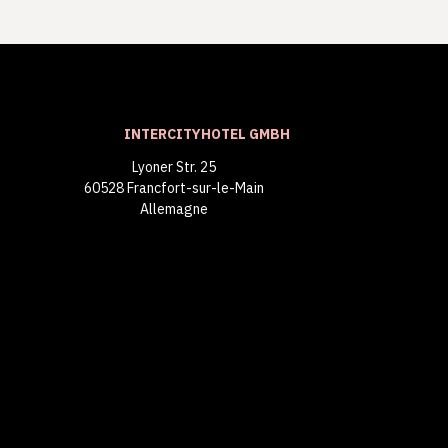
INTERCITYHOTEL GMBH
Lyoner Str. 25
60528 Francfort-sur-le-Main
Allemagne